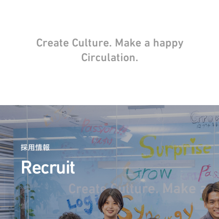
Create Culture. Make a happy
Circulation.
採用情報
Recruit