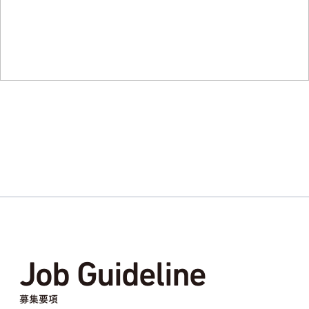
Job Guideline
募集要項