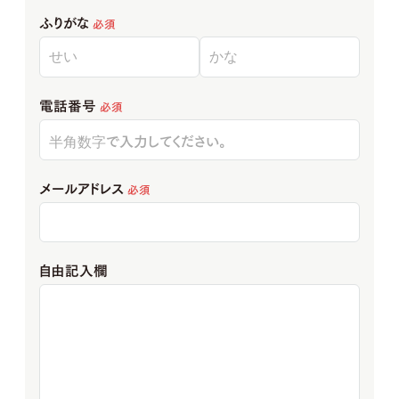
ふりがな
必須
電話番号
必須
メールアドレス
必須
自由記入欄