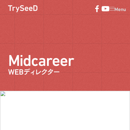
Menu
Midcareer
WEBディレクター