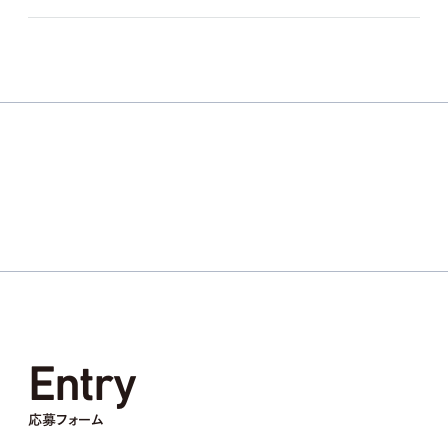
Entry
応募フォーム