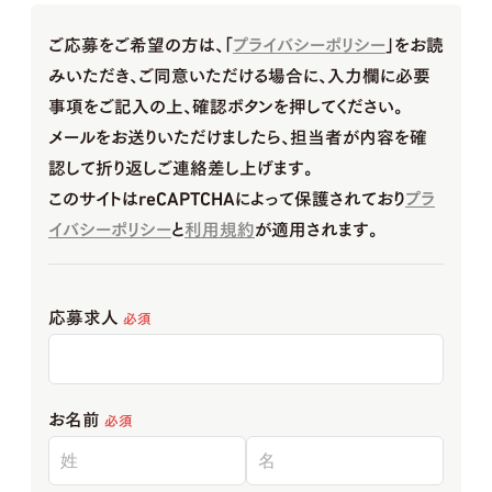
ご応募をご希望の方は、「
プライバシーポリシー
」をお読
みいただき、ご同意いただける場合に、入力欄に必要
事項をご記入の上、確認ボタンを押してください。
メールをお送りいただけましたら、担当者が内容を確
認して折り返しご連絡差し上げます。
このサイトはreCAPTCHAによって保護されており
プラ
イバシーポリシー
と
利用規約
が適用されます。
応募求人
必須
お名前
必須