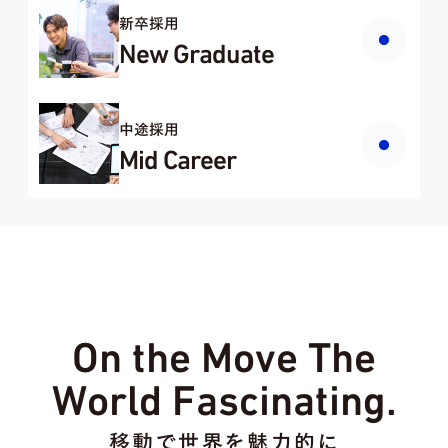
新卒採用
New Graduate
中途採用
Mid Career
On the Move The
World Fascinating.
移動で世界を魅力的に