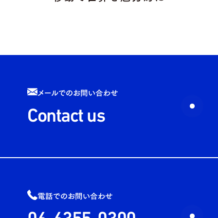
メールでのお問い合わせ
Contact us
電話でのお問い合わせ
06-6355-0300