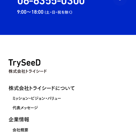
9:00〜18:00
(土・日・祝を除く)
株式会社トライシード
株式会社トライシードについて
ミッション・ビジョン・バリュー
代表メッセージ
企業情報
会社概要