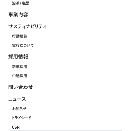
沿革/略歴
事業内容
サスティナビリティ
行動規範
実行について
採用情報
新卒採用
中途採用
問い合わせ
ニュース
お知らせ
トライシード
CSR