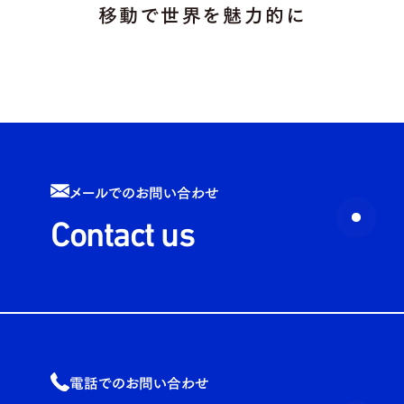
移動で世界を魅力的に
メールでのお問い合わせ
Contact us
電話でのお問い合わせ