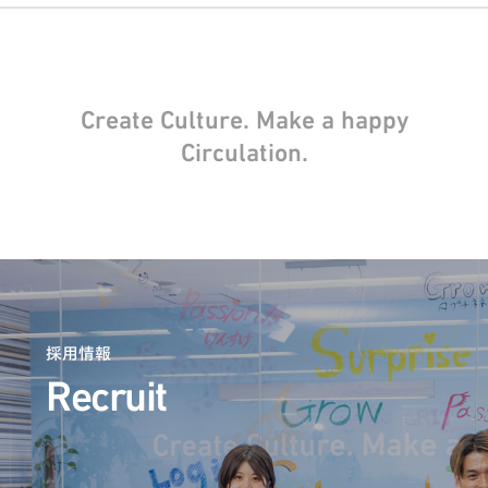
Create Culture. Make a happy
Circulation.
採用情報
Recruit