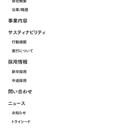
会社概要
沿革/略歴
事業内容
サスティナビリティ
行動規範
実行について
採用情報
新卒採用
中途採用
問い合わせ
ニュース
お知らせ
トライシード