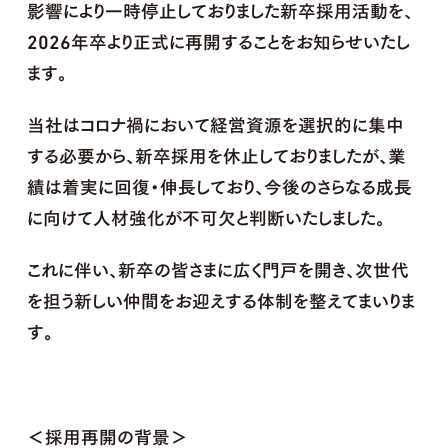
影響により一時停止しておりました新卒採用活動を、
2026年卒より正式に再開することをお知らせいたし
ます。
当社はコロナ禍において経営資源を選択的に集中
する必要から、新卒採用を休止しておりましたが、業
績は着実に回復・伸長しており、今後のさらなる成長
に向けて人材強化が不可欠と判断いたしました。
これに伴い、新卒の皆さまに広く門戸を開き、次世代
を担う新しい仲間をお迎えする体制を整えてまいりま
す。
＜採用再開の背景＞