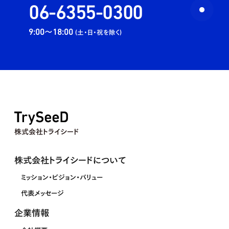
06-6355-0300
9:00〜18:00
(土・日・祝を除く)
株式会社トライシード
株式会社トライシードについて
ミッション・ビジョン・バリュー
代表メッセージ
企業情報