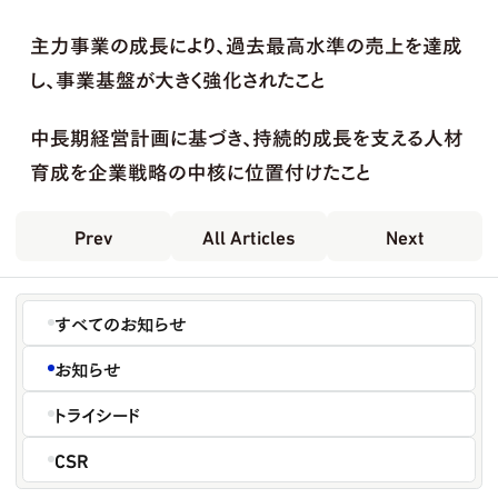
主力事業の成長により、過去最高水準の売上を達成
し、事業基盤が大きく強化されたこと
中長期経営計画に基づき、持続的成長を支える人材
育成を企業戦略の中核に位置付けたこと
Prev
All Articles
Next
すべてのお知らせ
お知らせ
トライシード
CSR