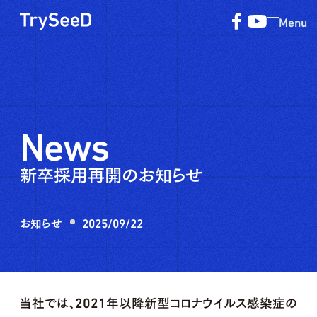
Menu
News
新卒採用再開のお知らせ
お知らせ
2025/09/22
当社では、2021年以降新型コロナウイルス感染症の