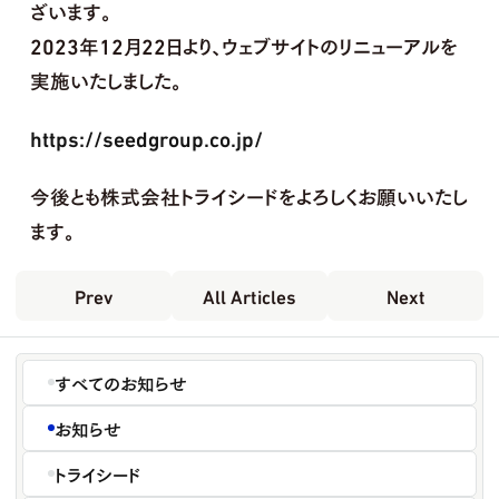
ざいます。
2023年12月22日より、ウェブサイトのリニューアルを
実施いたしました。
https://seedgroup.co.jp/
今後とも株式会社トライシードをよろしくお願いいたし
ます。
Prev
All Articles
Next
すべてのお知らせ
お知らせ
トライシード