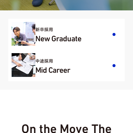
新卒採用
New Graduate
中途採用
Mid Career
On the Move The