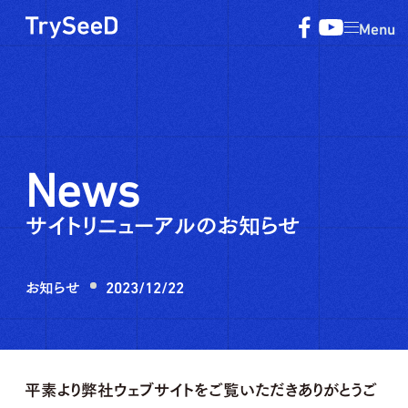
Menu
News
サイトリニューアルのお知らせ
お知らせ
2023/12/22
平素より弊社ウェブサイトをご覧いただきありがとうご