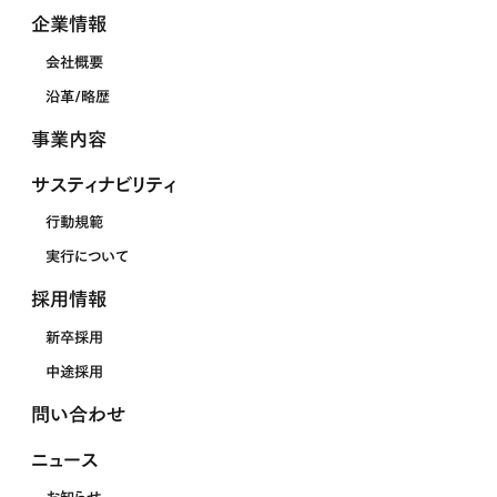
企業情報
会社概要
沿革/略歴
事業内容
サスティナビリティ
行動規範
実行について
採用情報
新卒採用
中途採用
問い合わせ
ニュース
お知らせ