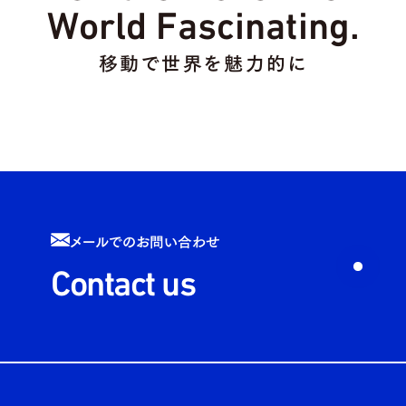
World Fascinating.
移動で世界を魅力的に
メールでのお問い合わせ
Contact us