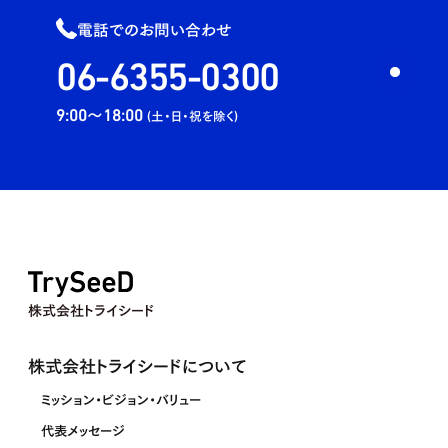
電話でのお問い合わせ
06-6355-0300
9:00〜18:00
(土・日・祝を除く)
株式会社トライシード
株式会社トライシードについて
ミッション・ビジョン・バリュー
代表メッセージ